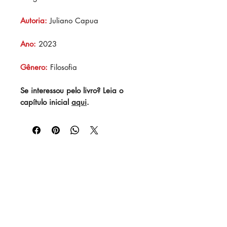
Autoria:
Juliano Capua
Ano:
2023
Gênero:
Filosofia
Se interessou pelo livro? Leia o
capítulo inicial
aqui
.