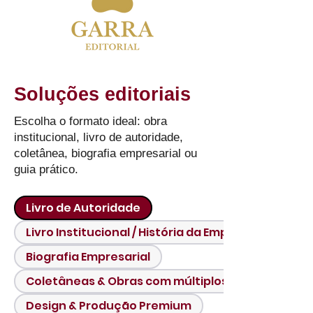
Soluções editoriais
Escolha o formato ideal: obra
institucional, livro de autoridade,
coletânea, biografia empresarial ou
guia prático.
Livro de Autoridade
Livro Institucional / História da Empresa
Biografia Empresarial
Coletâneas & Obras com múltiplos autores
Design & Produção Premium