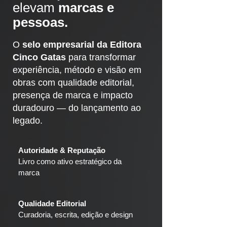
elevam
marcas e
pessoas.
O
selo empresarial da Editora
Cinco Gatas
para transformar
experiência, método e visão em
obras com qualidade editorial,
presença de marca e impacto
duradouro — do lançamento ao
legado.
Autoridade & Reputação
Livro como ativo estratégico da
marca
Qualidade Editorial
Curadoria, escrita, edição e design