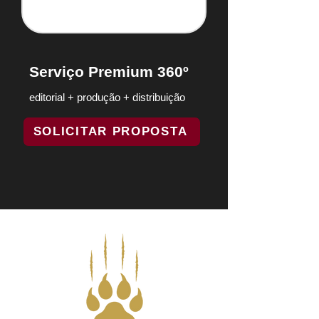
Serviço Premium 360º
editorial + produção + distribuição
SOLICITAR PROPOSTA