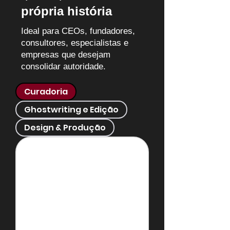
própria história
Ideal para CEOs, fundadores,
consultores, especialistas e
empresas que desejam
consolidar autoridade.
Curadoria
Ghostwriting e Edição
Design & Produção