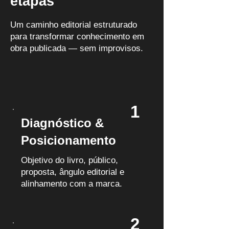
etapas
Um caminho editorial estruturado
para transformar conhecimento em
obra publicada — sem improvisos.
1
Diagnóstico &
Posicionamento
Objetivo do livro, público,
proposta, ângulo editorial e
alinhamento com a marca.
2