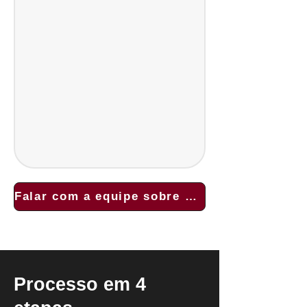
Falar com a equipe sobre meu livro
Processo em 4