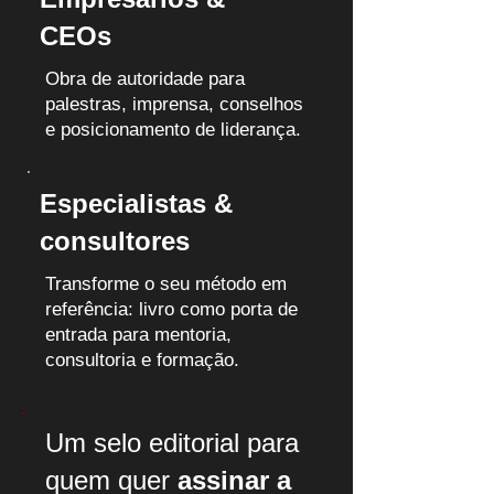
CEOs
Obra de autoridade para
palestras, imprensa, conselhos
e posicionamento de liderança.
Especialistas &
consultores
Transforme o seu método em
referência: livro como porta de
entrada para mentoria,
consultoria e formação.
Um selo editorial para
quem quer
assinar a