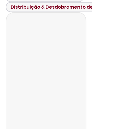
Distribuição & Desdobramento de conteúdo