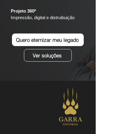
Projeto 360º
Impressão, digital e distruibuição
Quero eternizar meu legado
Ver soluções