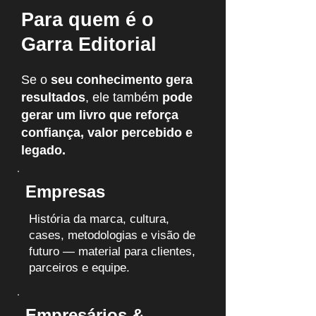
Para quem é o
Garra Editorial
Se o
seu conhecimento gera
resultados
, ele também
pode
gerar um livro que reforça
confiança, valor percebido e
legado.
Empresas
História da marca, cultura,
cases, metodologias e visão de
futuro — material para clientes,
parceiros e equipe.
Empresários &