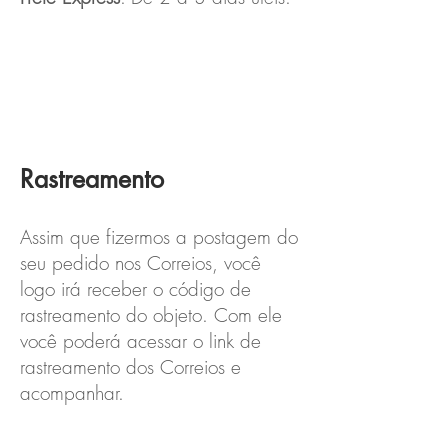
Rastreamento
Assim que fizermos a postagem do
seu pedido nos Correios, você
logo irá receber o código de
rastreamento do objeto. Com ele
você poderá acessar o link de
rastreamento dos Correios e
acompanhar.