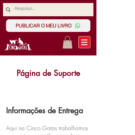
PUBLICAR O MEU LIVRO
Página de Suporte
Informações de Entrega
Aqui na Cinco Gatas trabalhamos