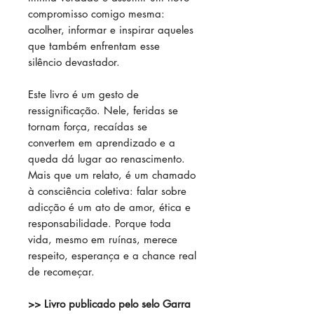
compromisso comigo mesma:
acolher, informar e inspirar aqueles
que também enfrentam esse
silêncio devastador.
Este livro é um gesto de
ressignificação. Nele, feridas se
tornam força, recaídas se
convertem em aprendizado e a
queda dá lugar ao renascimento.
Mais que um relato, é um chamado
à consciência coletiva: falar sobre
adicção é um ato de amor, ética e
responsabilidade. Porque toda
vida, mesmo em ruínas, merece
respeito, esperança e a chance real
de recomeçar.
>> Livro publicado pelo selo Garra