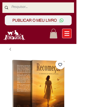
PUBLICAR O MEU LIVRO