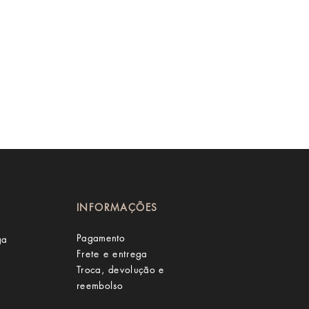
INFORMAÇÕES
Pagamento
ga
Frete e entrega
Troca, devolução e
reembolso