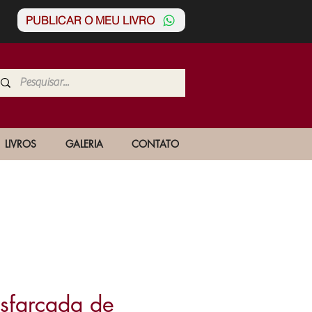
PUBLICAR O MEU LIVRO
LIVROS
GALERIA
CONTATO
isfarçada de