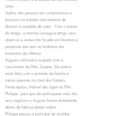
certa.
Sophie não pensava em compromissos e
buscava nos estudos uma maneira de
diminuir a saudade de casa. Com o passar
do tempo, a menina conseguia atingir seus
objetivos e estava tão focada em literatura e
pesquisas que nem se lembrava dos
momentos da infância.
Augusto continuava ocupado com o
crescimento da filha, Suzane. Ele estava
muito feliz com o aumento da família e
menos presente na casa dos Fontana.
Nesta época, Manuel deu lugar ao filho
Philippe, para que ele participasse mais dos
seus negócios e Augusto ficava diretamente
dentro da fábrica dando ordens.
Philippe passou a participar de acordos,