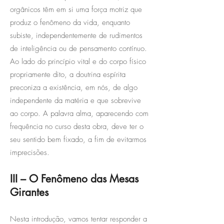
orgânicos têm em si uma força motriz que
produz o fenômeno da vida, enquanto
subiste, independentemente de rudimentos
de inteligência ou de pensamento contínuo.
Ao lado do princípio vital e do corpo físico
propriamente dito, a doutrina espírita
preconiza a existência, em nós, de algo
independente da matéria e que sobrevive
ao corpo. A palavra alma, aparecendo com
frequência no curso desta obra, deve ter o
seu sentido bem fixado, a fim de evitarmos
imprecisões.
III – O Fenômeno das Mesas
Girantes
Nesta introdução, vamos tentar responder a