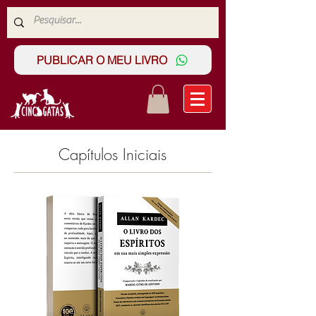
PUBLICAR O MEU LIVRO
Capítulos Iniciais