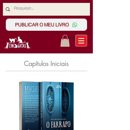
PUBLICAR O MEU LIVRO
Capítulos Iniciais