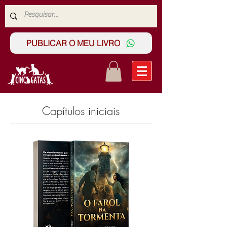
PUBLICAR O MEU LIVRO
Capítulos iniciais