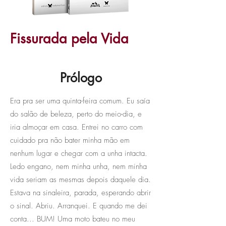
Fissurada pela Vida
Prólogo
Era pra ser uma quinta-feira comum. Eu saía
do salão de beleza, perto do meio-dia, e
iria almoçar em casa. Entrei no carro com
cuidado pra não bater minha mão em
nenhum lugar e chegar com a unha intacta.
Ledo engano, nem minha unha, nem minha
vida seriam as mesmas depois daquele dia.
Estava na sinaleira, parada, esperando abrir
o sinal. Abriu. Arranquei. E quando me dei
conta... BUM! Uma moto bateu no meu