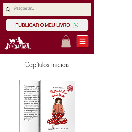
PUBLICAR O MEU LIVRO
Capítulos Iniciais