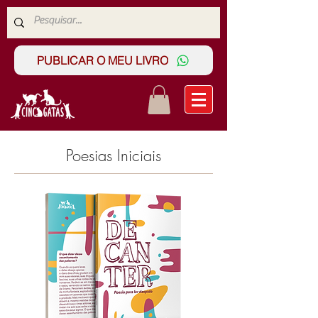
PUBLICAR O MEU LIVRO
Poesias Iniciais