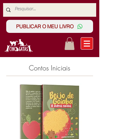
PUBLICAR O MEU LIVRO
Contos Iniciais